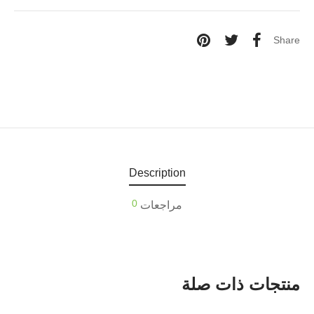
Share
Description
0
مراجعات
منتجات ذات صلة