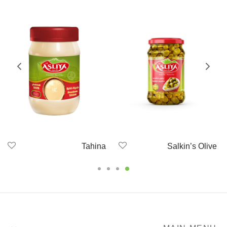
Tahina
Salkin’s Olive