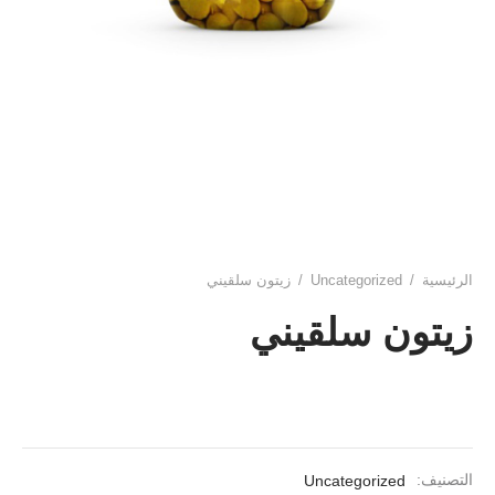
الرئيسية
/
Uncategorized
/
زيتون سلقيني
زيتون سلقيني
التصنيف:
Uncategorized