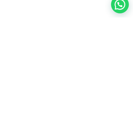
MAIN MENU
FOLLOW US